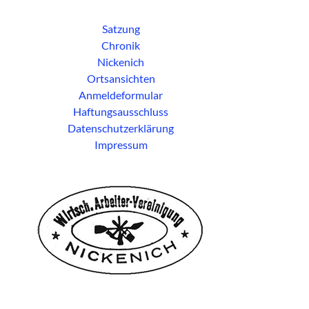
Satzung
Chronik
Nickenich
Ortsansichten
Anmeldeformular
Haftungsausschluss
Datenschutzerklärung
Impressum