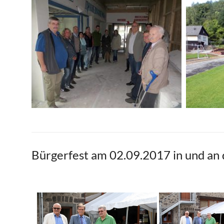
Bürgerfest am 02.09.2017 in und an