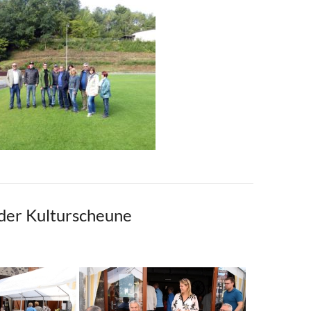
 der Kulturscheune