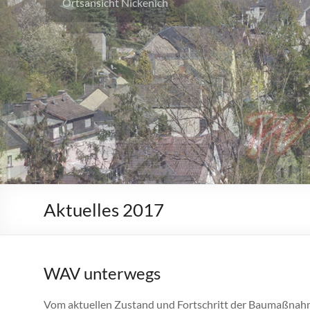
Ortsansicht Nickenich
Aktuelles 2017
WAV unterwegs
Vom aktuellen Zustand und Fortschritt der Baumaßnah